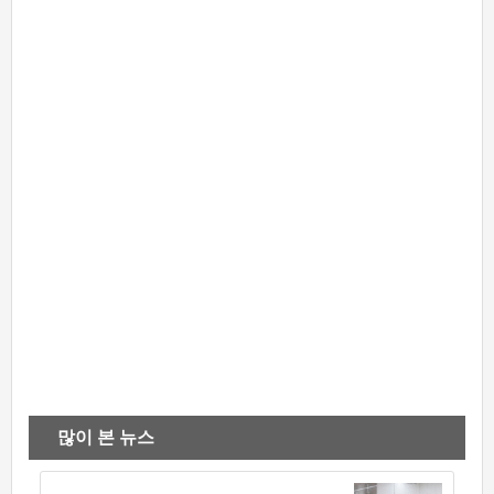
많이 본 뉴스