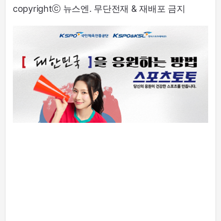
copyrightⓒ 뉴스엔. 무단전재 & 재배포 금지