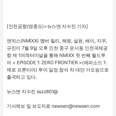
[인천공항(영종도)=뉴스엔 지수진 기자]
엔믹스(NMIXX) 멤버 릴리, 해원, 설윤, 배이, 지우,
규진이 7월 9일 오후 인천 중구 운서동 인천국제공
항 제 1여객터미널을 통해 NMIXX 첫 번째 월드투
어 < EPISODE 1: ZERO FRONTIER >(에피소드 1:
제로 프론티어) 투어 일정 참석 차 대만 가오슝으로
출국하고 있다.
뉴스엔 지수진 sszz801@
기사제보 및 보도자료 newsen@newsen.com