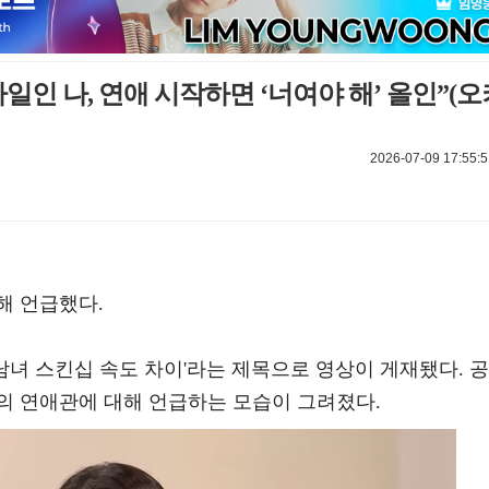
타일인 나, 연애 시작하면 ‘너여야 해’ 올인”(오
2026-07-09 17:55:5
해 언급했다.
 '남녀 스킨십 속도 차이'라는 제목으로 영상이 게재됐다. 공
의 연애관에 대해 언급하는 모습이 그려졌다.