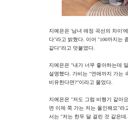
지예은은 '남녀 애정 곡선의 차이'에
다"라고 밝혔다. 이어 "100까지는
같다"라고 덧붙였다.
지예은은 "내가 너무 좋아하는데 일
설명했다. 가비는 "연애까지 가는 
비유한다면?"이라고 물었다.
지예은은 "저도 그럼 비행기 같아요.
면 이제 쭉 가는 저는 올인해요"라
서는 "저는 한두 달 걸린 것 같은데