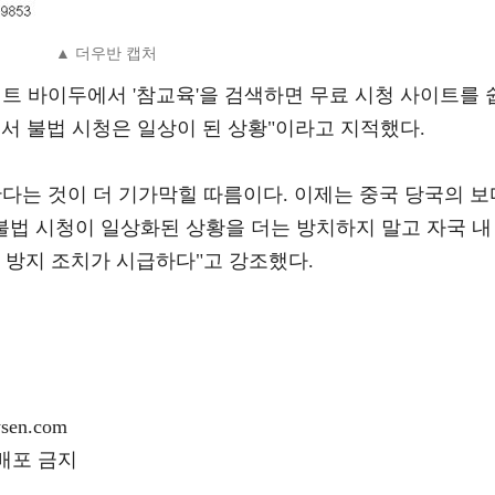
▲ 더우반 캡처
트 바이두에서 '참교육'을 검색하면 무료 시청 사이트를 
에서 불법 시청은 일상이 된 상황"이라고 지적했다.
다는 것이 더 기가막힐 따름이다. 이제는 중국 당국의 보
불법 시청이 일상화된 상황을 더는 방치하지 말고 자국 내
 방지 조치가 시급하다"고 강조했다.
en.com
재배포 금지