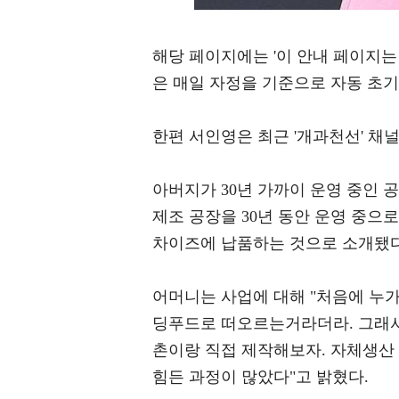
해당 페이지에는 '이 안내 페이지는 일
은 매일 자정을 기준으로 자동 초
한편 서인영은 최근 '개과천선' 채
아버지가 30년 가까이 운영 중인 
제조 공장을 30년 동안 운영 중으로
차이즈에 납품하는 것으로 소개됐다
어머니는 사업에 대해 "처음에 누가
딩푸드로 떠오르는거라더라. 그래서
촌이랑 직접 제작해보자. 자체생산 
힘든 과정이 많았다"고 밝혔다.