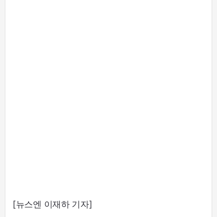
[뉴스엔 이재하 기자]