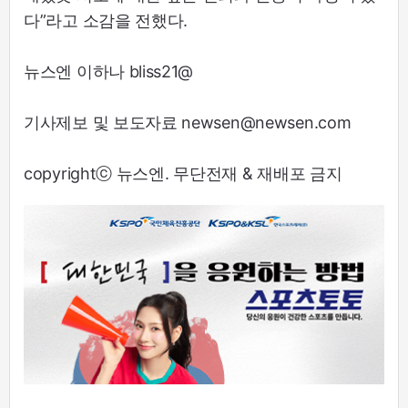
다”라고 소감을 전했다.
뉴스엔 이하나 bliss21@
기사제보 및 보도자료 newsen@newsen.com
copyrightⓒ 뉴스엔. 무단전재 & 재배포 금지