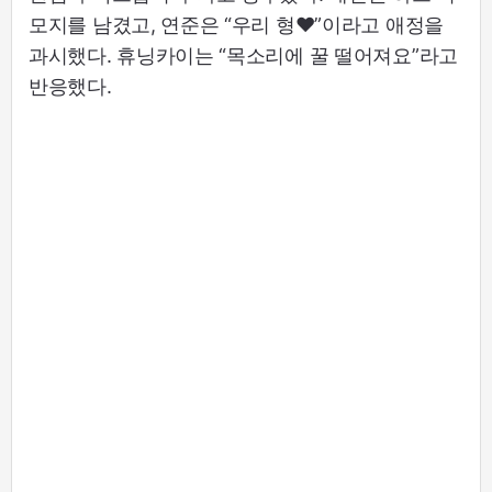
모지를 남겼고, 연준은 “우리 형♥”이라고 애정을
과시했다. 휴닝카이는 “목소리에 꿀 떨어져요”라고
반응했다.