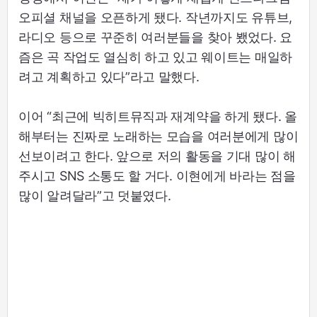
오피셜 채널을 오픈하게 됐다. 작년까지도 유튜브,
라디오 등으로 꾸준히 여러분들을 찾아 뵀었다. 요
즘은 곡 작업도 열심히 하고 있고 웨이트는 매일하
려고 계획하고 있다”라고 말했다.
이어 “최근에 빅히트뮤직과 재계약을 하게 됐다. 올
해부터는 진짜로 노래하는 모습을 여러분에게 많이
선보이려고 한다. 앞으로 저의 활동을 기대 많이 해
주시고 SNS 소통도 할 거다. 이현에게 바라는 점을
많이 알려달라”고 덧붙였다.