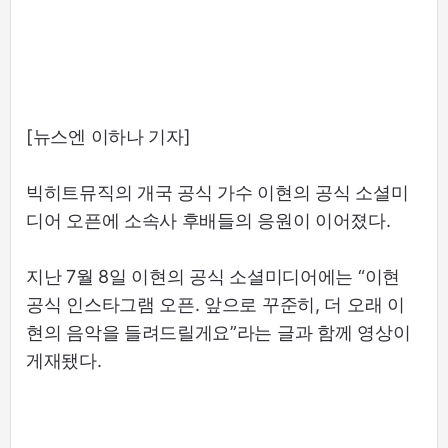
[뉴스엔 이하나 기자]
빅히트뮤직의 개국 공식 가수 이현의 공식 소셜미
디어 오픈에 소속사 후배들의 응원이 이어졌다.
지난 7월 8일 이현의 공식 소셜미디어에는 “이현
공식 인스타그램 오픈. 앞으로 꾸준히, 더 오래 이
현의 음악을 들려드릴게요”라는 글과 함께 영상이
게재됐다.