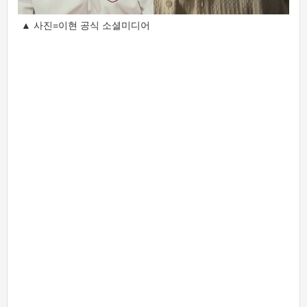
▲ 사진=이현 공식 소셜미디어