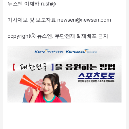
뉴스엔 이재하 rush@
기사제보 및 보도자료 newsen@newsen.com
copyrightⓒ 뉴스엔. 무단전재 & 재배포 금지