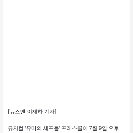
[뉴스엔 이재하 기자]
뮤지컬 '유미의 세포들' 프레스콜이 7월 9일 오후