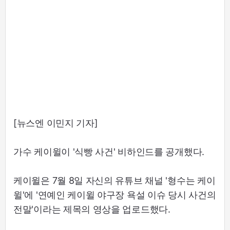
[뉴스엔 이민지 기자]
가수 케이윌이 '식빵 사건' 비하인드를 공개했다.
케이윌은 7월 8일 자신의 유튜브 채널 '형수는 케이
윌'에 '연예인 케이윌 야구장 욕설 이슈 당시 사건의
전말'이라는 제목의 영상을 업로드했다.