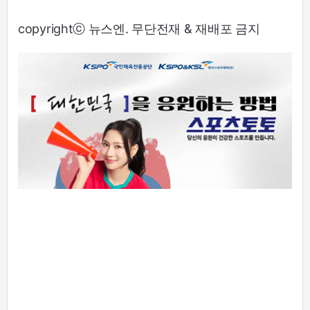
copyrightⓒ 뉴스엔. 무단전재 & 재배포 금지