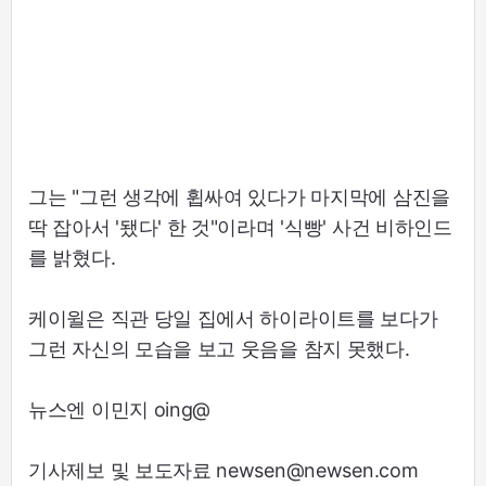
그는 "그런 생각에 휩싸여 있다가 마지막에 삼진을
딱 잡아서 '됐다' 한 것"이라며 '식빵' 사건 비하인드
를 밝혔다.
케이윌은 직관 당일 집에서 하이라이트를 보다가
그런 자신의 모습을 보고 웃음을 참지 못했다.
뉴스엔 이민지 oing@
기사제보 및 보도자료 newsen@newsen.com