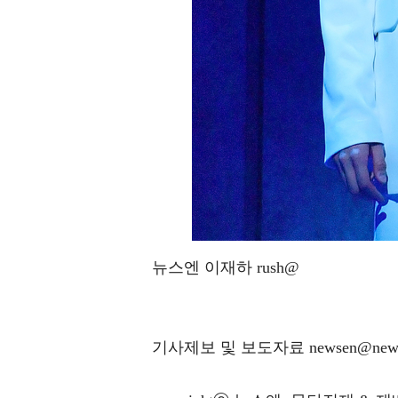
뉴스엔 이재하 rush@
기사제보 및 보도자료 newsen@news