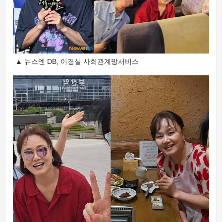
▲ 뉴스엔 DB, 이경실 사회관계망서비스