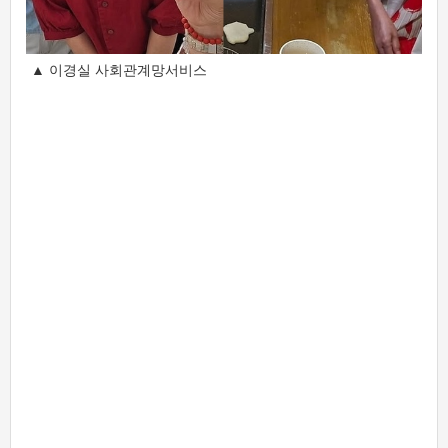
▲ 이경실 사회관계망서비스