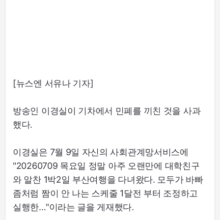
[뉴스엔 서유나 기자]
방송인 이경실이 기차에서 민폐를 끼친 것을 사과
했다.
이경실은 7월 9일 자신의 사회관계망서비스에
"20260709 목요일 정말 아주 오랜만에 대학친구
와 알찬 1박2일 부산여행을 다녀왔다. 모두가 바빠
좀처럼 짬이 안 나는 스케줄 1달전 부터 조정하고
실행한…"이라는 글을 게재했다.