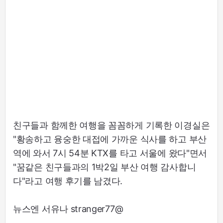
친구들과 함께한 여행을 꼼꼼하게 기록한 이경실은
"황송하고 융숭한 대접에 가까운 식사를 하고 부산
역에 와서 7시 54분 KTX를 타고 서울에 왔다"면서
"꿈같은 친구들과의 1박2일 부산 여행 감사합니
다"라고 여행 후기를 남겼다.
뉴스엔 서유나 stranger77@