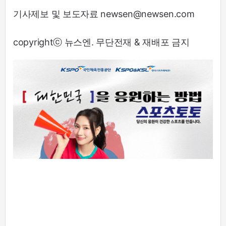
기사제보 및 보도자료 newsen@newsen.com
copyrightⓒ 뉴스엔. 무단전재 & 재배포 금지