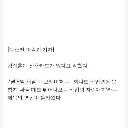
[뉴스엔 이슬기 기자]
김장훈이 신용카드가 없다고 밝혔다.
7월 8일 채널 '비보티비'에는 '‘화나도 직업병은 못
참지’ 싸울 때도 튀어나오는 직업병 자랑대회'라는
제목의 영상이 올라왔다.