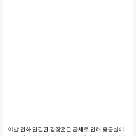
이날 전화 연결된 김장훈은 급체로 인해 응급실에