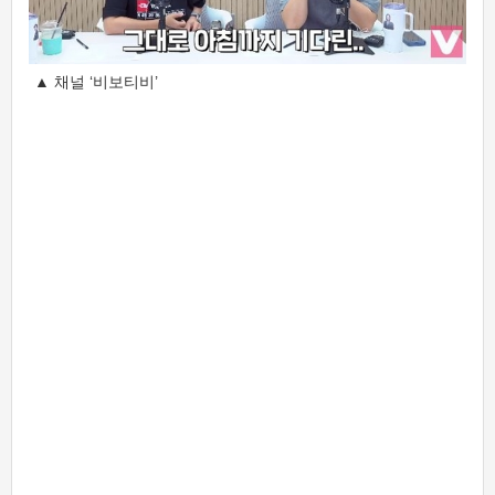
▲ 채널 ‘비보티비’