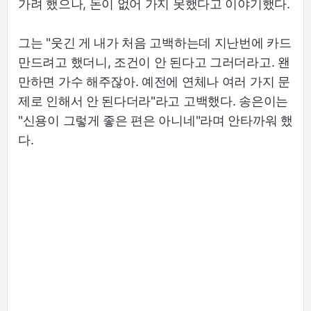
가려 했으나, 돈이 없어 가지 못했다고 이야기했다.
그는 "웃긴 게 내가 처음 고백하는데 지난번에 카드
만드려고 했더니, 조건이 안 된다고 그러더라고. 왠
만하면 가수 해주잖아. 예전에 연체나 여러 가지 문
제로 인해서 안 된다더라"라고 고백했다. 송은이는
"신용이 그렇게 좋은 편은 아니네"라며 안타까워 했
다.