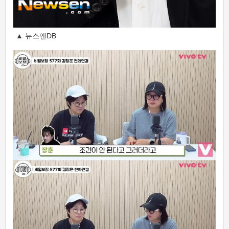
▲ 뉴스엔DB