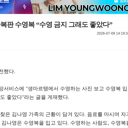
한복판 수영복 “수영 금지 그래도 좋았다”
2026-07-09 14:19:3
전했다.
계망서비스에 "생마르탱에서 수영하는 사진 보고 수영복 
도 좋았다"라는 글을 게재했다.
찾은 김나영 가족의 근황이 담겨 있다. 음료를 마시며 자
 김나영은 수영복을 입고 있다. 수영하는 사람도, 수영복