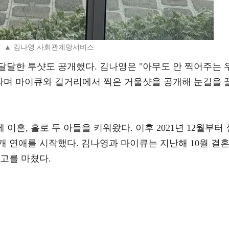
▲ 김나영 사회관계망서비스
달달한 투샷도 공개했다. 김나영은 "아무도 안 찍어주는 
"라며 마이큐와 길거리에서 찍은 거울샷을 공개해 눈길을 
에 이혼, 홀로 두 아들을 키워왔다. 이후 2021년 12월부터 
 연애를 시작했다. 김나영과 마이큐는 지난해 10월 결
고를 마쳤다.