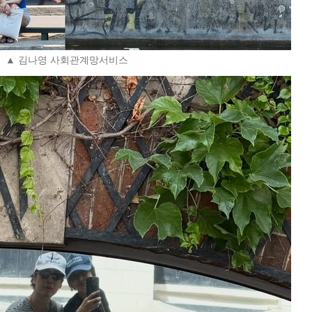
▲ 김나영 사회관계망서비스