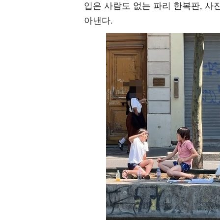
입은 사람도 없는 파리 한복판, 사
아낸다.