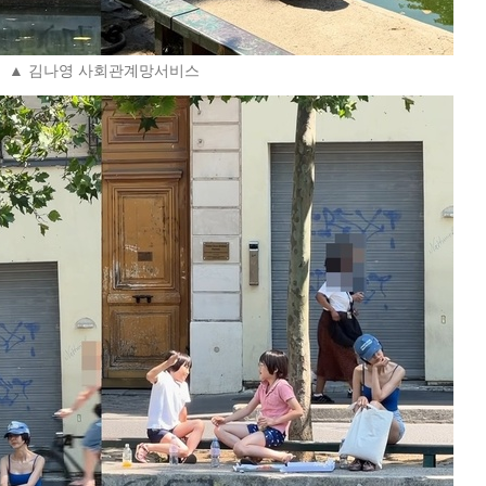
▲ 김나영 사회관계망서비스