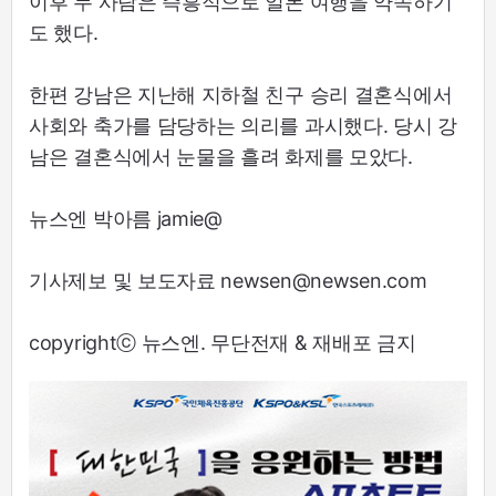
이후 두 사람은 즉흥적으로 일본 여행을 약속하기
도 했다.
한편 강남은 지난해 지하철 친구 승리 결혼식에서
사회와 축가를 담당하는 의리를 과시했다. 당시 강
남은 결혼식에서 눈물을 흘려 화제를 모았다.
뉴스엔 박아름 jamie@
기사제보 및 보도자료 newsen@newsen.com
copyrightⓒ 뉴스엔. 무단전재 & 재배포 금지