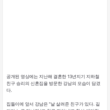
공개된 영상에는 지난해 결혼한 13년지기 지하철
친구 승리의 신혼집을 방문한 강남의 모습이 담겼
다.
집들이에 앞서 강남은 "날 살려준 친구가 있다. 길