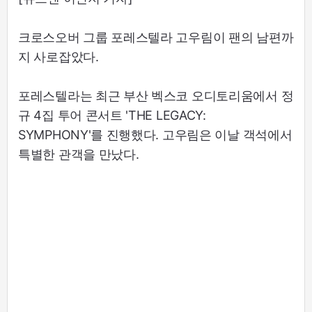
크로스오버 그룹 포레스텔라 고우림이 팬의 남편까
지 사로잡았다.
포레스텔라는 최근 부산 벡스코 오디토리움에서 정
규 4집 투어 콘서트 'THE LEGACY:
SYMPHONY'를 진행했다. 고우림은 이날 객석에서
특별한 관객을 만났다.