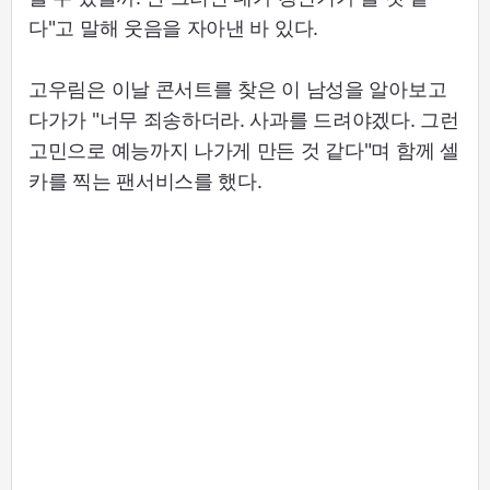
다"고 말해 웃음을 자아낸 바 있다.
고우림은 이날 콘서트를 찾은 이 남성을 알아보고
다가가 "너무 죄송하더라. 사과를 드려야겠다. 그런
고민으로 예능까지 나가게 만든 것 같다"며 함께 셀
카를 찍는 팬서비스를 했다.