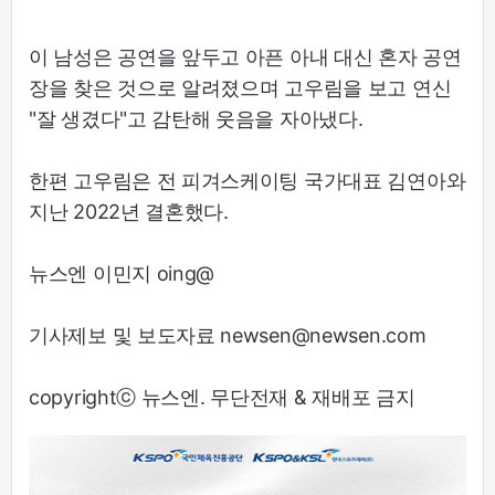
이 남성은 공연을 앞두고 아픈 아내 대신 혼자 공연
장을 찾은 것으로 알려졌으며 고우림을 보고 연신
"잘 생겼다"고 감탄해 웃음을 자아냈다.
한편 고우림은 전 피겨스케이팅 국가대표 김연아와
지난 2022년 결혼했다.
뉴스엔 이민지 oing@
기사제보 및 보도자료 newsen@newsen.com
copyrightⓒ 뉴스엔. 무단전재 & 재배포 금지