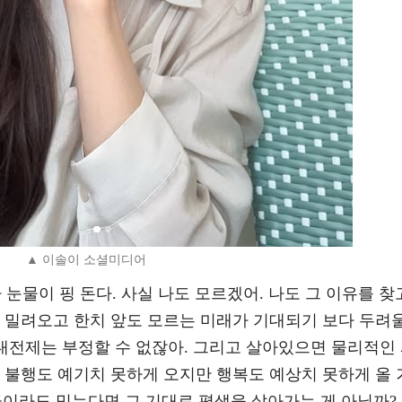
▲ 이솔이 소셜미디어
 눈물이 핑 돈다. 사실 나도 모르겠어. 나도 그 이유를 찾
가 밀려오고 한치 앞도 모르는 미래가 기대되기 보다 두려
 대전제는 부정할 수 없잖아. 그리고 살아있으면 물리적인
 불행도 예기치 못하게 오지만 행복도 예상치 못하게 올 
금이라도 믿는다면 그 기대로 평생을 살아가는 게 아닐까?