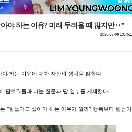
아야 하는 이유? 미래 두려울 때 많지만‥”
2026-07-09 13:45:1
야 하는 이유에 대한 자신의 생각을 밝혔다.
에 팔로워들과 나눈 질문과 답 일부를 게재했다.
는 "힘들어도 살아야 하는 이유가 뭘까? 행복보다 힘듦이