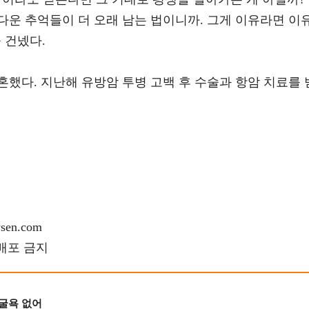
다운 추억들이 더 오래 남는 법이니까. 그게 이유라면 이
 건넸다.
결혼했다. 지난해 유방암 투병 고백 후 수술과 항암 치료를 
en.com
재배포 금지
 굴욕 없어