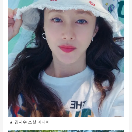
▲ 김지수 소셜 미디어