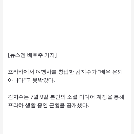
[뉴스엔 배효주 기자]
프라하에서 여행사를 창업한 김지수가 "배우 은퇴
아니다"고 못박았다.
김지수는 7월 9일 본인의 소셜 미디어 계정을 통해
프라하 생활 중인 근황을 공개했다.