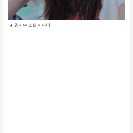
▲ 김지수 소셜 미디어