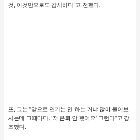
것, 이것만으로도 감사하다"고 전했다.
또, 그는 "앞으로 연기는 안 하는 거냐 많이 물어보
시는데 그때마다, '저 은퇴 안 했어요' 그런다"고 강
조했다.