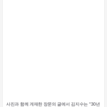
사진과 함께 게재한 장문의 글에서 김지수는 "30년