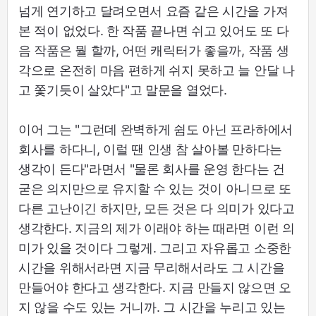
넘게 연기하고 달려오면서 요즘 같은 시간을 가져
본 적이 없었다. 한 작품 끝나면 쉬고 있어도 또 다
음 작품은 뭘 할까, 어떤 캐릭터가 좋을까, 작품 생
각으로 온전히 마음 편하게 쉬지 못하고 늘 안달 나
고 쫓기듯이 살았다"고 말문을 열었다.
이어 그는 "그런데 완벽하게 쉼도 아닌 프라하에서
회사를 하다니, 이럴 땐 인생 참 살아볼 만하다는
생각이 든다"라면서 "물론 회사를 운영 한다는 건
굳은 의지만으로 유지할 수 있는 것이 아니므로 또
다른 고난이긴 하지만, 모든 것은 다 의미가 있다고
생각한다. 지금의 제가 이래야 하는 때라면 이런 의
미가 있을 것이다 그렇게. 그리고 자유롭고 소중한
시간을 위해서라면 지금 무리해서라도 그 시간을
만들어야 한다고 생각한다. 지금 만들지 않으면 오
지 않을 수도 있는 거니까. 그 시간을 누리고 있는