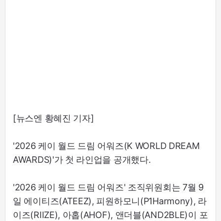
[뉴스엔 황혜진 기자]
'2026 케이 월드 드림 어워즈(K WORLD DREAM
AWARDS)'가 첫 라인업을 공개했다.
'2026 케이 월드 드림 어워즈' 조직위원회는 7월 9
일 에이티즈(ATEEZ), 피원하모니(P1Harmony), 라
이즈(RIIZE), 아홉(AHOF), 앤더블(AND2BLE)이 포