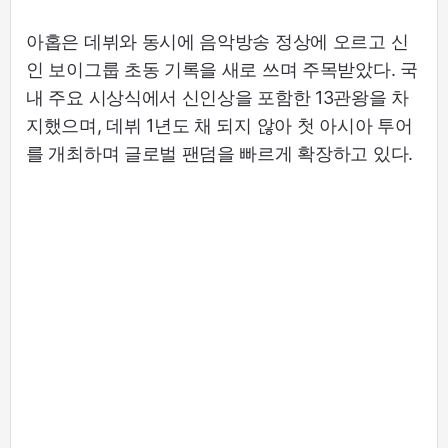
아홉은 데뷔와 동시에 음악방송 정상에 오르고 신
인 보이그룹 초동 기록을 새로 쓰며 주목받았다. 국
내 주요 시상식에서 신인상을 포함한 13관왕을 차
지했으며, 데뷔 1년도 채 되지 않아 첫 아시아 투어
를 개최하며 글로벌 팬덤을 빠르게 확장하고 있다.