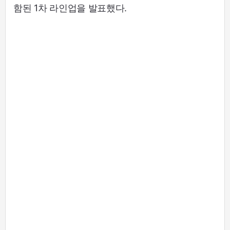
함된 1차 라인업을 발표했다.