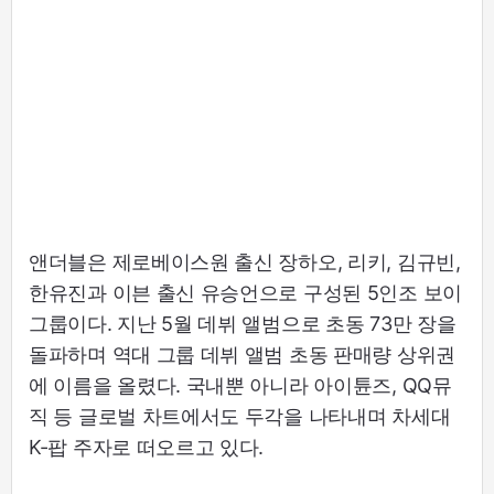
앤더블은 제로베이스원 출신 장하오, 리키, 김규빈,
한유진과 이븐 출신 유승언으로 구성된 5인조 보이
그룹이다. 지난 5월 데뷔 앨범으로 초동 73만 장을
돌파하며 역대 그룹 데뷔 앨범 초동 판매량 상위권
에 이름을 올렸다. 국내뿐 아니라 아이튠즈, QQ뮤
직 등 글로벌 차트에서도 두각을 나타내며 차세대
K-팝 주자로 떠오르고 있다.