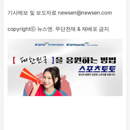
기사제보 및 보도자료 newsen@newsen.com
copyrightⓒ 뉴스엔. 무단전재 & 재배포 금지