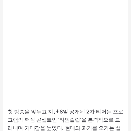
첫 방송을 앞두고 지난 8일 공개된 2차 티저는 프로
그램의 핵심 콘셉트인 '타임슬립'을 본격적으로 드
러내며 기대감을 높였다. 현대와 과거를 오가는 설