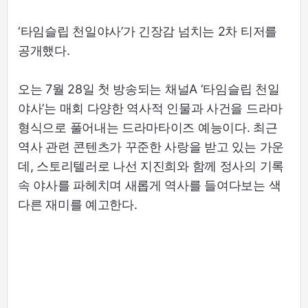
‘타임슬립 천일야사’가 긴장감 넘치는 2차 티저를
공개했다.
오는 7월 28일 첫 방송되는 채널A ‘타임슬립 천일
야사’는 매회 다양한 역사적 인물과 사건을 드라마
형식으로 풀어내는 드라마타이즈 예능이다. 최근
역사 관련 콘텐츠가 꾸준한 사랑을 받고 있는 가운
데, 스토리텔러로 나선 지진희와 함께 정사의 기록
속 야사를 파헤치며 새롭게 역사를 들여다보는 색
다른 재미를 예고한다.