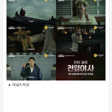
▲ 채널A 제공