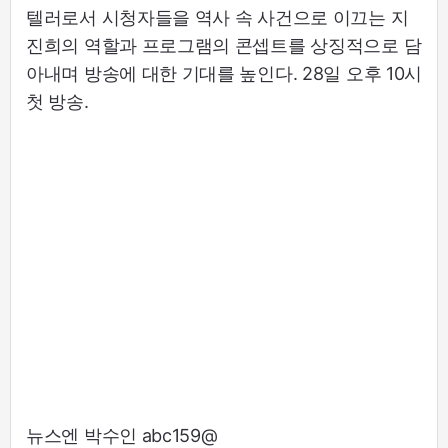
텔러로서 시청자들을 역사 속 사건으로 이끄는 지
진희의 역할과 프로그램의 콘셉트를 상징적으로 담
아내며 방송에 대한 기대를 높인다. 28일 오후 10시
첫 방송.
뉴스엔 박수인 abc159@