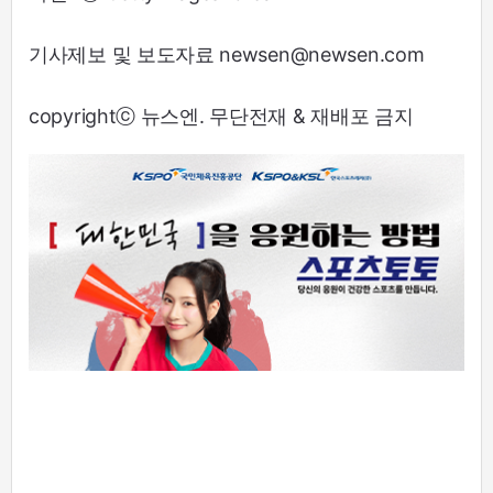
기사제보 및 보도자료 newsen@newsen.com
copyrightⓒ 뉴스엔. 무단전재 & 재배포 금지