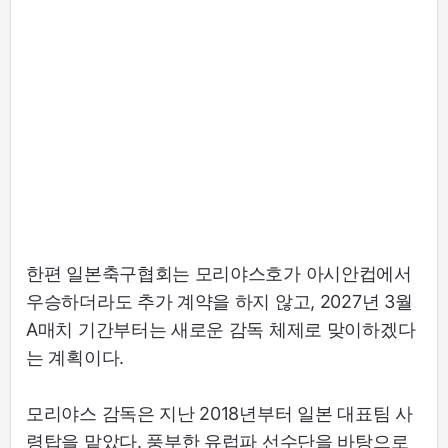
한편 일본축구협회는 모리야스호가 아시안컵에서
우승하더라도 추가 계약을 하지 않고, 2027년 3월
A매치 기간부터는 새로운 감독 체제로 맞이하겠다
는 계획이다.
모리야스 감독은 지난 2018년부터 일본 대표팀 사
령탑을 맡았다. 풍부한 유럽파 선수단을 바탕으로