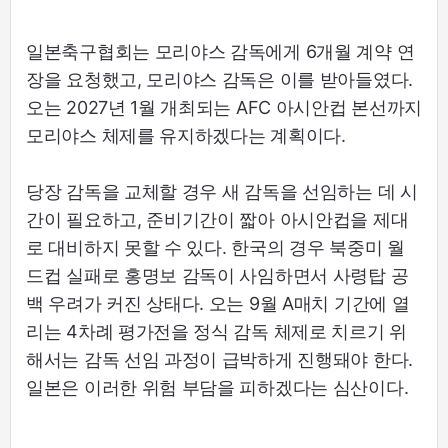
일본축구협회는 모리야스 감독에게 6개월 계약 연
장을 요청했고, 모리야스 감독은 이를 받아들였다.
오는 2027년 1월 개최되는 AFC 아시안컵 본선까지
모리야스 체제를 유지하겠다는 계획이다.
당장 감독을 교체할 경우 새 감독을 선임하는 데 시
간이 필요하고, 준비기간이 짧아 아시안컵을 제대
로 대비하지 못할 수 있다. 한국의 경우 북중미 월
드컵 실패로 홍명보 감독이 사임하면서 사령탑 공
백 우려가 커진 상태다. 오는 9월 A매치 기간에 열
리는 4차례 평가전을 정식 감독 체제로 치르기 위
해서는 감독 선임 과정이 급박하게 진행돼야 한다.
일본은 이러한 위험 부담을 피하겠다는 심산이다.