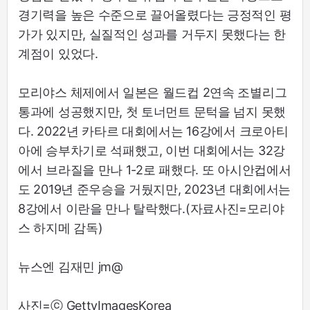
경기력을 높은 수준으로 끌어올렸다는 긍정적인 평
가가 있지만, 실질적인 성과를 거두지 못했다는 한
계점이 있었다.
모리야스 체제에서 일본은 월드컵 2연속 조별리그
통과에 성공했지만, 첫 토너먼트 문턱을 넘지 못했
다. 2022년 카타르 대회에서는 16강에서 크로아티
아에 승부차기로 석패했고, 이번 대회에서는 32강
에서 브라질을 만나 1-2로 패했다. 또 아시안컵에서
도 2019년 준우승을 거뒀지만, 2023년 대회에서는
8강에서 이란을 만나 탈락했다.(자료사진=모리야
스 하지메 감독)
뉴스엔 김재민 jm@
사진=ⓒ GettyImagesKorea