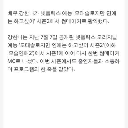
배우 강한나가 넷플릭스 예능 '모태솔로지만 연애
는 하고싶어' 시즌2에서 썸메이커로 활약했다.
강한나는 지난 7월 7일 공개된 넷플릭스 오리지널
예능 '모태솔로지만 연애는 하고싶어 시즌2'(이하
'모솔연애2')에서 시즌1에 이어 다시 한번 썸메이커
MC로 나섰다. 이번 시즌에서도 출연자들과 소통하
며 프로그램의 한 축을 맡았다.