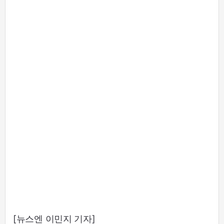
[뉴스엔 이민지 기자]