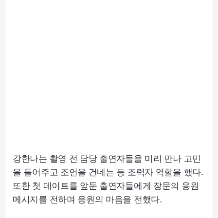
강한나는 촬영 전 담당 출연자들을 미리 만나 고민
을 들어주고 조언을 건네는 등 조력자 역할을 했다.
또한 첫 데이트를 앞둔 출연자들에게 장문의 응원
메시지를 전하며 응원의 마음을 전했다.