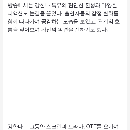
방송에서는 강한나 특유의 편안한 진행과 다양한
리액션도 눈길을 끌었다. 출연자들의 감정 변화를
함께 따라가며 공감하는 모습을 보였고, 관계의 흐
름을 짚어보며 자신의 의견을 전하기도 했다.
강한나는 그동안 스크린과 드라마, OTT를 오가며