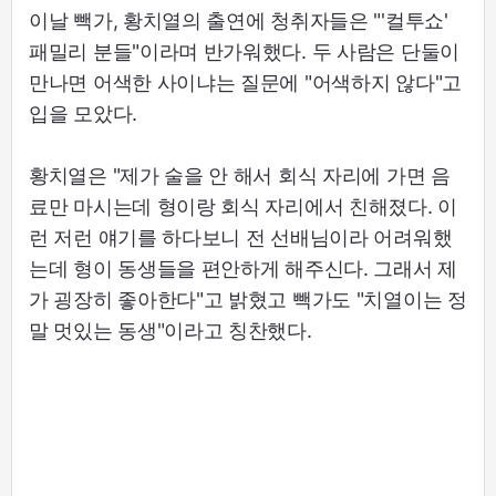
이날 빽가, 황치열의 출연에 청취자들은 "'컬투쇼'
패밀리 분들"이라며 반가워했다. 두 사람은 단둘이
만나면 어색한 사이냐는 질문에 "어색하지 않다"고
입을 모았다.
황치열은 "제가 술을 안 해서 회식 자리에 가면 음
료만 마시는데 형이랑 회식 자리에서 친해졌다. 이
런 저런 얘기를 하다보니 전 선배님이라 어려워했
는데 형이 동생들을 편안하게 해주신다. 그래서 제
가 굉장히 좋아한다"고 밝혔고 빽가도 "치열이는 정
말 멋있는 동생"이라고 칭찬했다.