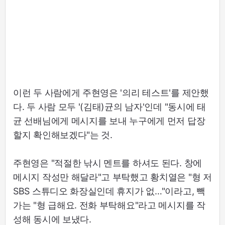
이런 두 사람에게 주현영은 '의리 테스트'를 제안했
다. 두 사람 모두 '(김태)균의 남자'인데 "동시에 태
균 선배님에게 메시지를 보내 누구에게 먼저 답장
할지 확인해보겠다"는 것.
주현영은 "적절한 낚시 멘트를 하셔도 된다. 창에
메시지 작성만 해달라"고 부탁했고 황치열은 "형 저
SBS 스튜디오 화장실인데 휴지가 없…"이라고, 빽
가는 "형 급해요. 전화 부탁해요"라고 메시지를 작
성해 동시에 보냈다.