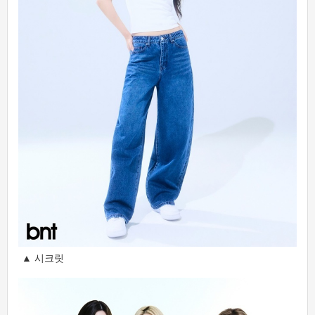
▲ 시크릿