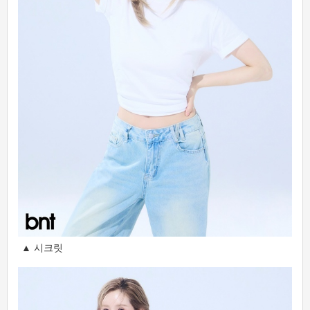
▲ 시크릿