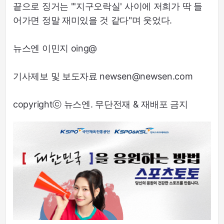
끝으로 징거는 "'지구오락실' 사이에 저희가 딱 들
어가면 정말 재미있을 것 같다"며 웃었다.
뉴스엔 이민지 oing@
기사제보 및 보도자료 newsen@newsen.com
copyrightⓒ 뉴스엔. 무단전재 & 재배포 금지