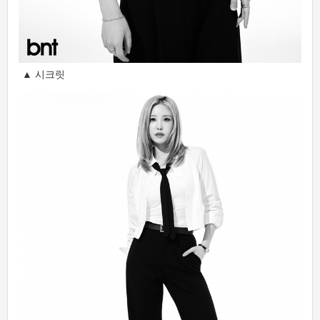
▲ 시크릿