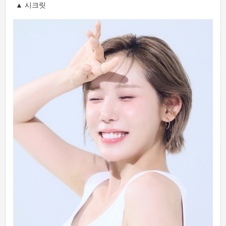
▲ 시크릿