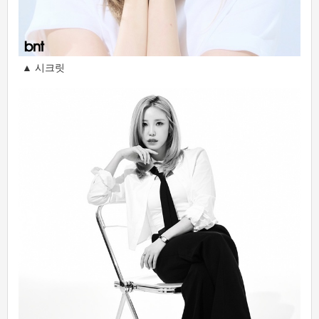
▲ 시크릿