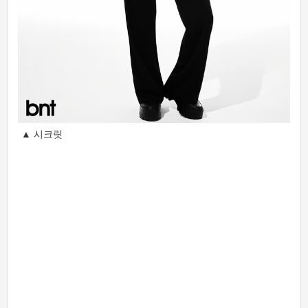
▲ 시크릿