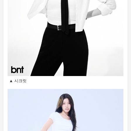
▲ 시크릿