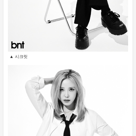
▲ 시크릿