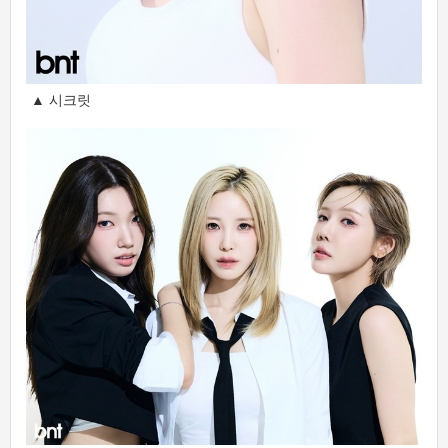
▲ 시크릿