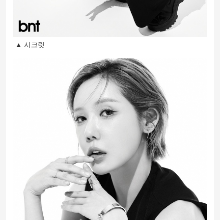
▲ 시크릿