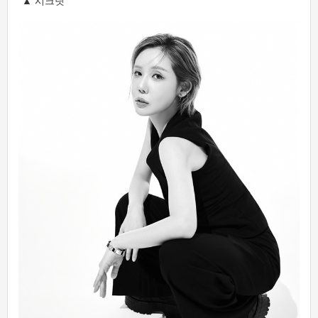
▲ 시크릿