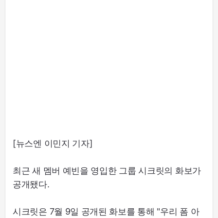
[뉴스엔 이민지 기자]
최근 새 멤버 예빈을 영입한 그룹 시크릿의 화보가
공개됐다.
시크릿은 7월 9일 공개된 화보를 통해 "우리 폼 아