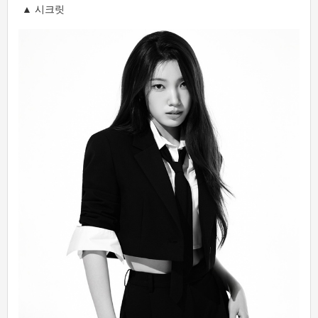
▲ 시크릿