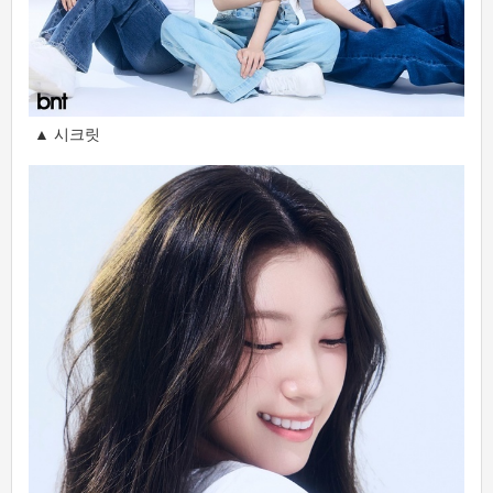
▲ 시크릿