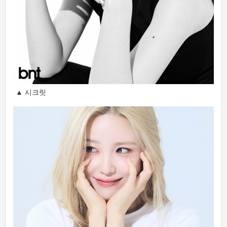
▲ 시크릿