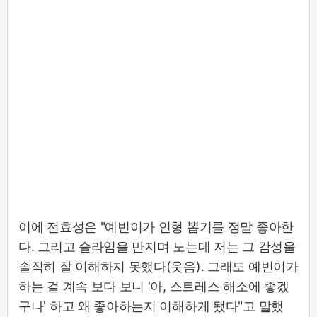
이에 전효성은 "예빈이가 인형 뽑기를 정말 좋아한
다. 그리고 슬라임을 만지며 노는데 저는 그 감성을
솔직히 잘 이해하지 못했다(웃음). 그래도 예빈이가
하는 걸 계속 보다 보니 '아, 스트레스 해소에 좋겠
구나' 하고 왜 좋아하는지 이해하게 됐다"고 말했