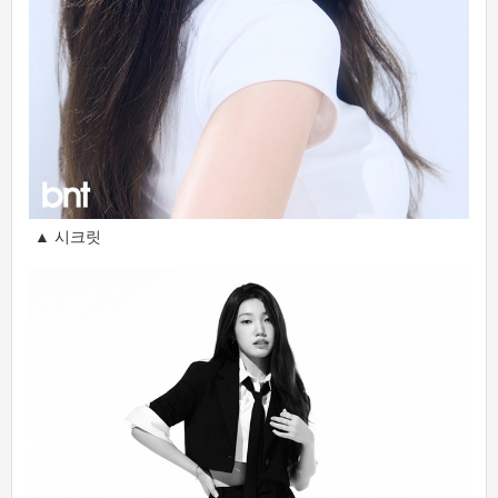
▲ 시크릿