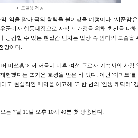
▲ 토탈셋 제공
맘' 역을 맡아 극의 활력을 불어넣을 예정이다. '서준맘'은
 우군이자 행동대장으로 자식과 가정을 위해 최선을 다해
 공감할 수 있는 현실감 넘치는 일상 속 엄마의 모습을 
전망이다.
더커버 미쓰홍'에서 서울시 미혼 여성 근로자 기숙사의 사감 
 재현했다는 뜨거운 호평을 받은 바 있다. 이번 '아파트'를
이고 현실적인 매력을 예고해 또 한 번의 '인생 캐릭터' 
는 7월 11일 오후 10시 40분 첫 방송된다.