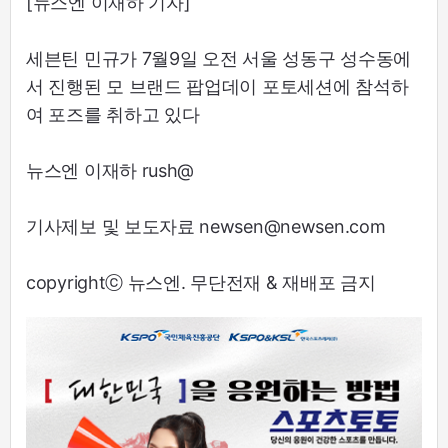
[뉴스엔 이재하 기자]
세븐틴 민규가 7월9일 오전 서울 성동구 성수동에
서 진행된 모 브랜드 팝업데이 포토세션에 참석하
여 포즈를 취하고 있다
뉴스엔 이재하 rush@
기사제보 및 보도자료 newsen@newsen.com
copyrightⓒ 뉴스엔. 무단전재 & 재배포 금지