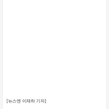
[뉴스엔 이재하 기자]