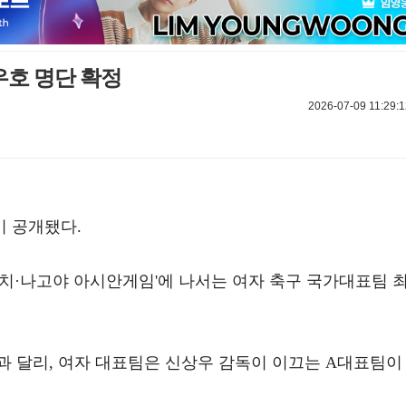
호 명단 확정
2026-07-09 11:29:1
 공개됐다.
아이치·나고야 아시안게임'에 나서는 여자 축구 국가대표팀 
과 달리, 여자 대표팀은 신상우 감독이 이끄는 A대표팀이