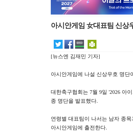
아시안게임 女대표팀 신상우
[뉴스엔 김재민 기자]
아시안게임에 나설 신상우호 명단이
대한축구협회는 7월 9일 '2026 
종 명단을 발표했다.
연령별 대표팀이 나서는 남자 종목
아시안게임에 출전한다.