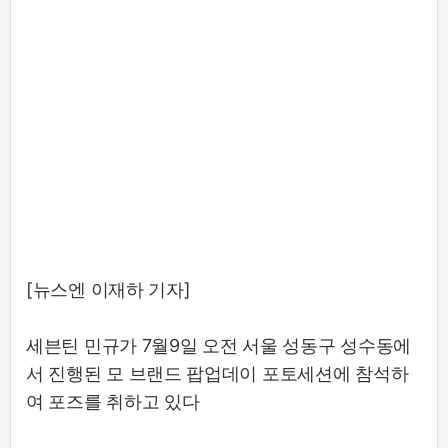
[뉴스엔 이재하 기자]
세븐틴 민규가 7월9일 오전 서울 성동구 성수동에
서 진행된 모 브랜드 팝업데이 포토세션에 참석하
여 포즈를 취하고 있다