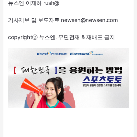
뉴스엔 이재하 rush@
기사제보 및 보도자료 newsen@newsen.com
copyrightⓒ 뉴스엔. 무단전재 & 재배포 금지