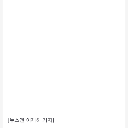
[뉴스엔 이재하 기자]