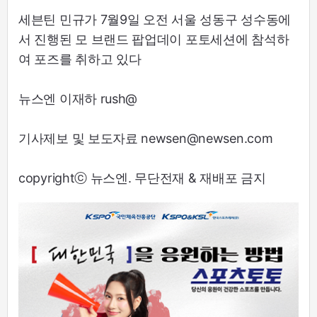
세븐틴 민규가 7월9일 오전 서울 성동구 성수동에
서 진행된 모 브랜드 팝업데이 포토세션에 참석하
여 포즈를 취하고 있다
뉴스엔 이재하 rush@
기사제보 및 보도자료 newsen@newsen.com
copyrightⓒ 뉴스엔. 무단전재 & 재배포 금지