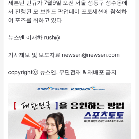
세븐틴 민규가 7월9일 오전 서울 성동구 성수동에
서 진행된 모 브랜드 팝업데이 포토세션에 참석하
여 포즈를 취하고 있다
뉴스엔 이재하 rush@
기사제보 및 보도자료 newsen@newsen.com
copyrightⓒ 뉴스엔. 무단전재 & 재배포 금지