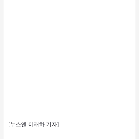
[뉴스엔 이재하 기자]