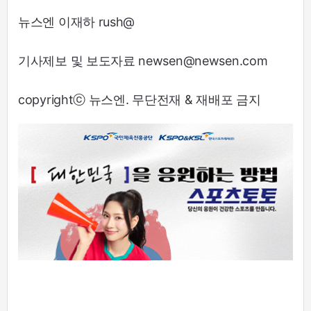
뉴스엔 이재하 rush@
기사제보 및 보도자료 newsen@newsen.com
copyrightⓒ 뉴스엔. 무단전재 & 재배포 금지