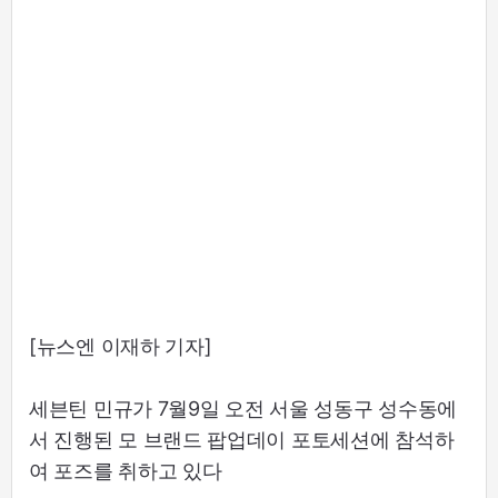
[뉴스엔 이재하 기자]
세븐틴 민규가 7월9일 오전 서울 성동구 성수동에
서 진행된 모 브랜드 팝업데이 포토세션에 참석하
여 포즈를 취하고 있다