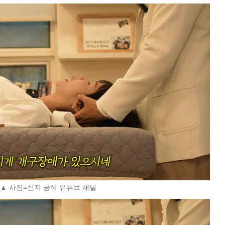
▲ 사진=신지 공식 유튜브 채널