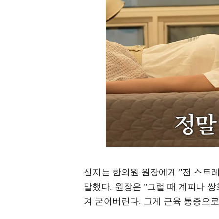
신지는 한의원 원장에게 "전 스트
말했다. 원장은 "그럴 때 계피나 
겨 굳어버린다. 그게 근육 통증으로