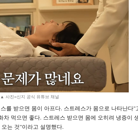
▲ 사진=신지 공식 유튜브 채널
레스를 받으면 몸이 아프다. 스트레스가 몸으로 나타난다"
쌍화차 먹으면 좋다. 스트레스 받으면 몸에 오히려 냉증이 
 오는 것"이라고 설명했다.