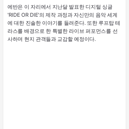
에반은 이 자리에서 지난달 발표한 디지털 싱글
'RIDE OR DIE'의 제작 과정과 자신만의 음악 세계
에 대한 진솔한 이야기를 들려준다. 또한 루프탑 테
라스를 배경으로 한 특별한 라이브 퍼포먼스를 선
사하며 현지 관객들과 교감할 예정이다.