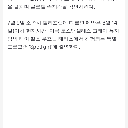
을 펼치며 글로벌 존재감을 각인시킨다.
7월 9일 소속사 빌리프랩에 따르면 에반은 8월 14
일(이하 현지시간) 미국 로스앤젤레스 그래미 뮤지
엄의 레이 찰스 루프탑 테라스에서 진행되는 특별
프로그램 ‘Spotlight’에 출연한다.