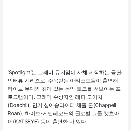
‘Spotlight’는 그래미 뮤지엄이 자체 제작하는 공연·
인터뷰 시리즈로, 주목받는 아티스트들이 출연해
라이브 무대와 깊이 있는 음악 토크를 선보이는 프
로그램이다. 그래미 수상자인 래퍼 도이치
(Doechii), 인기 싱어송라이터 채플 론(Chappell
Roan), 하이브-게펜레코드의 글로벌 그룹 캣츠아
이(KATSEYE) 등이 출연한 바 있다.