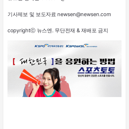
기사제보 및 보도자료 newsen@newsen.com
copyrightⓒ 뉴스엔. 무단전재 & 재배포 금지