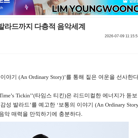
발라드까지 다층적 음악세계
2026-07-09 11:15:5
 (An Ordinary Story)’를 통해 짙은 여운을 선사한다
ime’s Tickin’’(타임스 티킨)은 리드미컬한 에너지가 돋
발라드’를 예고한 ‘보통의 이야기 (An Ordinary Story
 음악 매력을 만끽하기에 충분하다.