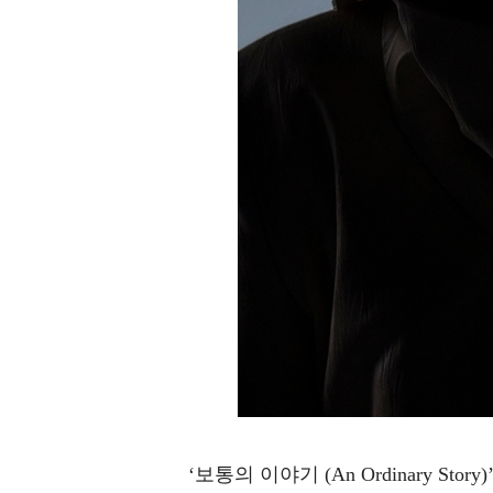
‘보통의 이야기 (An Ordinary 