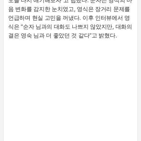
오늘 다시 얘기해보자”고 답했다. 순자는 영식의 마
음 변화를 감지한 눈치였고, 영식은 장거리 문제를
언급하며 현실 고민을 꺼냈다. 이후 인터뷰에서 영
식은 “순자 님과의 대화도 나쁘지 않았지만, 대화의
결은 영숙 님과 더 좋았던 것 같다”고 밝혔다.