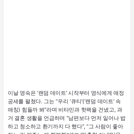
이날 영숙은 ‘랜덤 데이트’ 시작부터 영식에게 애정
공세를 펼쳤다. 그는 “우리 ‘큐티’(‘랜덤 데이트’ 속
애칭) 힘들까 봐”라며 비타민과 핫팩을 건넸고, 과
거 결혼 생활을 언급하며 “남편보다 먼저 일어나 밥
하고 청소하고 환기까지 다 했다”, “그 사람이 좋아