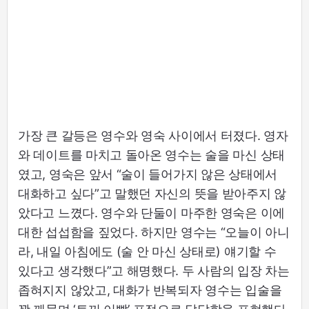
가장 큰 갈등은 영수와 영숙 사이에서 터졌다. 영자
와 데이트를 마치고 돌아온 영수는 술을 마신 상태
였고, 영숙은 앞서 “술이 들어가지 않은 상태에서
대화하고 싶다”고 말했던 자신의 뜻을 받아주지 않
았다고 느꼈다. 영수와 단둘이 마주한 영숙은 이에
대한 섭섭함을 짚었다. 하지만 영수는 “오늘이 아니
라, 내일 아침에도 (술 안 마신 상태로) 얘기할 수
있다고 생각했다”고 해명했다. 두 사람의 입장 차는
좁혀지지 않았고, 대화가 반복되자 영수는 입술을