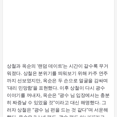
상철과 옥순의 ‘랜덤 데이트’는 시간이 갈수록 무거
워졌다. 상철은 분위기를 띄워보기 위해 카주 연주
까지 선보였지만, 옥순은 두 손으로 얼굴을 감싸며
‘대리 민망함’을 표현했다. 이후 상철이 다시 광수
이야기를 꺼내자, 옥순은 “광수 님 입장에서는 충분
히 짜증날 수 있었을 것”이라고 대신 해명했다. 그
러자 상철은 “광수 님 편을 드는 것 같다”며 서운해