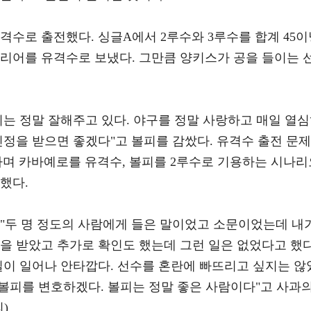
격수로 출전했다. 싱글A에서 2루수와 3루수를 합계 45이
커리어를 유격수로 보냈다. 그만큼 양키스가 공을 들이는 
볼피는 정말 잘해주고 있다. 야구를 정말 사랑하고 매일 열
인정을 받으면 좋겠다"고 볼피를 감쌌다. 유격수 출전 문제
라며 카바예로를 유격수, 볼피를 2루수로 기용하는 시나리
했다.
 "두 명 정도의 사람에게 들은 말이었고 소문이었는데 내
을 받았고 추가로 확인도 했는데 그런 일은 없었다고 했다
일이 일어나 안타깝다. 선수를 혼란에 빠뜨리고 싶지는 않
 볼피를 변호하겠다. 볼피는 정말 좋은 사람이다"고 사과
)