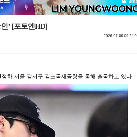
인’ [포토엔HD]
2026-07-09 09:24:0
 일정차 서울 강서구 김포국제공항을 통해 출국하고 있다.