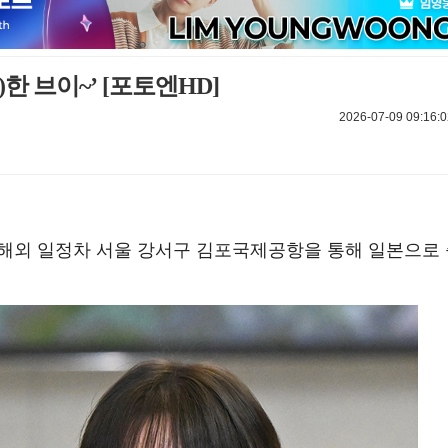
)한 브이~’ [포토엔HD]
2026-07-09 09:16:0
오전 해외 일정차 서울 강서구 김포국제공항을 통해 일본으로