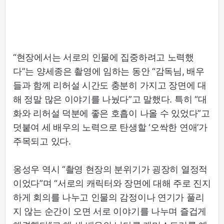
“현장에서는 서로의 인물에 집중하려고 노력했
다”는 양세종은 촬영에 임하는 동안 “감독님, 배우
들과 함께 리허설 시간도 충분히 가지고 장면에 대
해 정말 많은 이야기를 나눴다”고 말했다. 특히 “대
화와 리허설 덕분에 좋은 호흡이 나올 수 있었다”고
덧붙여 세 배우의 노력으로 탄생할 ‘오싹한 연애’가
주목되고 있다.
옹성우 역시 “촬영 현장의 분위기가 굉장히 열정적
이었다”며 “서로의 캐릭터와 장면에 대해 주로 진지
하게 회의를 나누고 인물의 감정이나 연기가 풀리
지 않는 순간이 오면 서로 이야기를 나누며 즐겁게