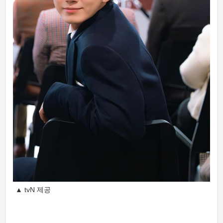
▲ tvN 제공