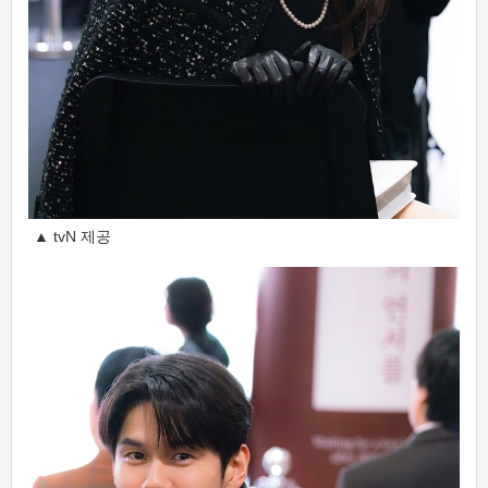
▲ tvN 제공