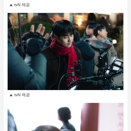
▲ tvN 제공
▲ tvN 제공