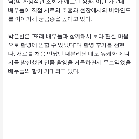
역)의 환상적인 조화가 예고된 상황. 이런 가운데
배우들이 직접 서로의 호흡과 현장에서의 비하인드
를 이야기해 궁금증을 높이고 있다.
박은빈은 “또래 배우들과 함께해서 보다 편한 마음
으로 촬영에 임할 수 있었다”며 촬영 후기를 전했
다. 서로를 처음 만났던 대본리딩 때도 유쾌한 에너
지를 발산했던 만큼 촬영을 거듭하면서 무르익었을
배우들의 합이 기대되고 있다.