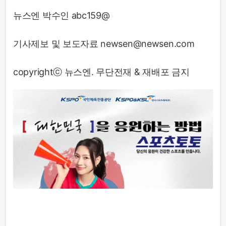
뉴스엔 박수인 abc159@
기사제보 및 보도자료 newsen@newsen.com
copyrightⓒ 뉴스엔. 무단전재 & 재배포 금지