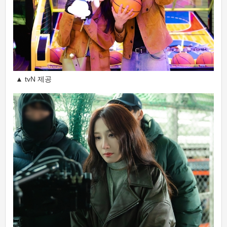
▲ tvN 제공