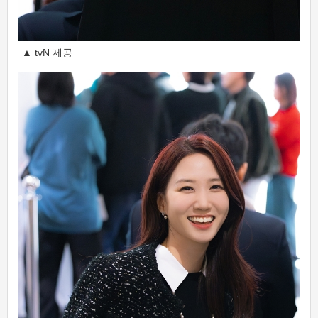
▲ tvN 제공