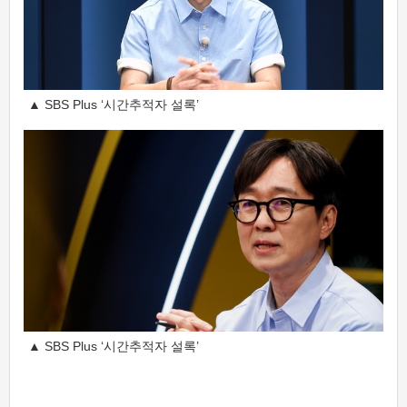
▲ SBS Plus ‘시간추적자 설록’
▲ SBS Plus ‘시간추적자 설록’