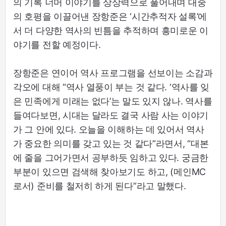
의 기록 너머 이야기를 상상력으로 풀어내며 대중
의 호평을 이끌어낸 장항준은 ‘시간추적자 설록’에
서 더 다양한 역사의 빈틈을 추적하며 흥미로운 이
야기를 전할 예정이다.
장항준은 연이어 역사 프로그램을 선보이는 소감과
각오에 대해 “역사 열풍이 부는 것 같다. ‘역사를 잊
은 민족에게 미래는 없다’는 말도 있지 않나. 역사를
들여다보면, 시대는 달라도 결국 사람 사는 이야기
가 그 안에 있다. 오늘을 이해하는 데 있어서 역사
가 중요한 의미를 갖고 있는 것 같다”라면서, “대본
에 줄을 그어가면서 공부하듯 임하고 있다. 궁금한
부분이 있으면 검색해 찾아보기도 하고, (메인MC
로서) 준비를 철저히 하게 된다”라고 말했다.