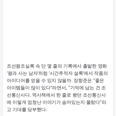
조선왕조실록 속 단 몇 줄의 기록에서 출발한 영화
‘왕과 사는 남자’처럼 ‘시간추적자 설록’에서 작품의
아이디어를 얻을 수 있지 않을까. 장항준은 “좋은
아이템들이 많이 있다”라면서, “기억에 남는 건 조
선통신사다. 역사책에서 한 줄로 봤던 조선통신사
에 이렇게 엄청난 이야기가 숨어있는지 몰랐다”라
고 기대를 당부했다.