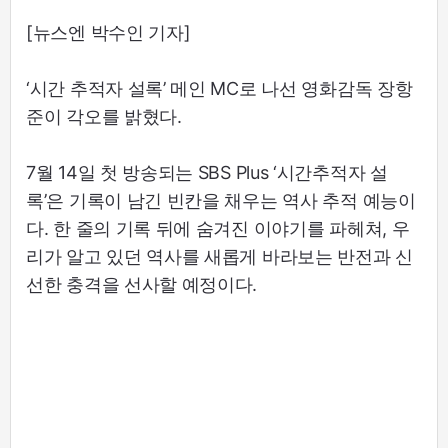
[뉴스엔 박수인 기자]
‘시간 추적자 설록’ 메인 MC로 나선 영화감독 장항
준이 각오를 밝혔다.
7월 14일 첫 방송되는 SBS Plus ‘시간추적자 설
록’은 기록이 남긴 빈칸을 채우는 역사 추적 예능이
다. 한 줄의 기록 뒤에 숨겨진 이야기를 파헤쳐, 우
리가 알고 있던 역사를 새롭게 바라보는 반전과 신
선한 충격을 선사할 예정이다.