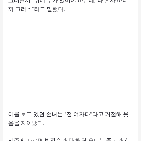
그러면서 "뒤에 누가 있어야 하는데, 나 혼자 하니
까 그러네"라고 말했다.
이를 보고 있던 손녀는 "전 여자다"라고 거절해 웃
음을 자아냈다.
선주에 따르면 박정수가 탄 해당 요트는 중고가 4