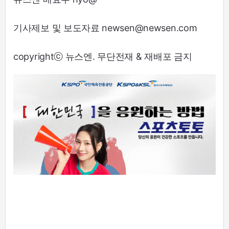
기사제보 및 보도자료 newsen@newsen.com
copyrightⓒ 뉴스엔. 무단전재 & 재배포 금지