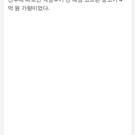
억 원 가량이었다.