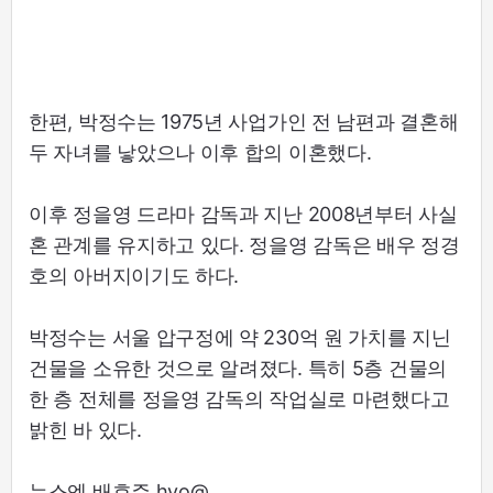
한편, 박정수는 1975년 사업가인 전 남편과 결혼해
두 자녀를 낳았으나 이후 합의 이혼했다.
이후 정을영 드라마 감독과 지난 2008년부터 사실
혼 관계를 유지하고 있다. 정을영 감독은 배우 정경
호의 아버지이기도 하다.
박정수는 서울 압구정에 약 230억 원 가치를 지닌
건물을 소유한 것으로 알려졌다. 특히 5층 건물의
한 층 전체를 정을영 감독의 작업실로 마련했다고
밝힌 바 있다.
뉴스엔 배효주 hyo@