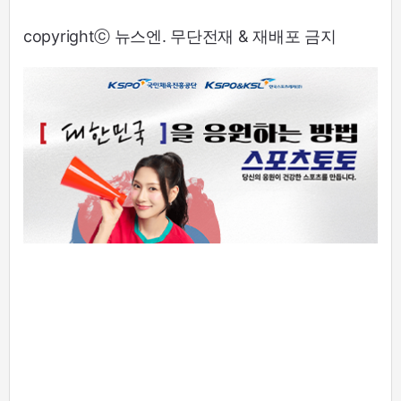
copyrightⓒ 뉴스엔. 무단전재 & 재배포 금지