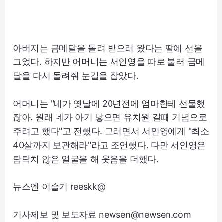
아버지는 금메달을 돌려 받으러 왔다는 딸에 선을
그었다. 하지만 어머니는 서인영을 따로 불러 금메
달을 다시 돌려줘 눈길을 잡았다.
어머니는 "네가 옛날에 20년전에 엄마한테 선물했
잖아. 원래 네가 아기 낳으면 유치원 갈때 기념으로
주려고 했다"고 전했다. 그러면서 서인영에게 "최소
40살까지 보관해라"라고 조언했다. 다만 서인영은
탐탁치 않은 얼굴을 해 웃음을 더했다.
뉴스엔 이슬기 reeskk@
기사제보 및 보도자료 newsen@newsen.com