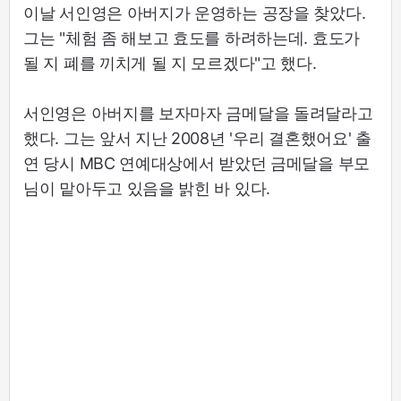
이날 서인영은 아버지가 운영하는 공장을 찾았다.
그는 "체험 좀 해보고 효도를 하려하는데. 효도가
될 지 폐를 끼치게 될 지 모르겠다"고 했다.
서인영은 아버지를 보자마자 금메달을 돌려달라고
했다. 그는 앞서 지난 2008년 '우리 결혼했어요' 출
연 당시 MBC 연예대상에서 받았던 금메달을 부모
님이 맡아두고 있음을 밝힌 바 있다.