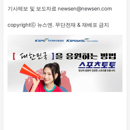
기사제보 및 보도자료 newsen@newsen.com
copyrightⓒ 뉴스엔. 무단전재 & 재배포 금지