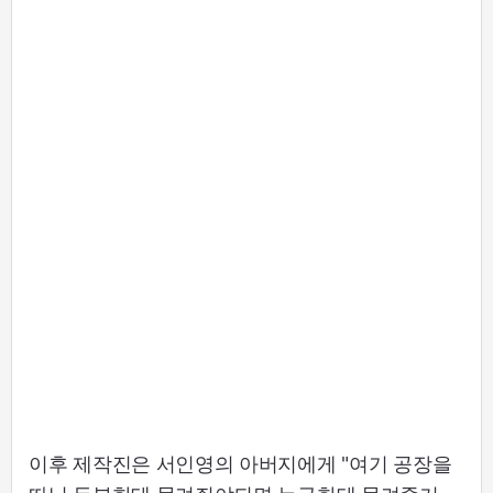
이후 제작진은 서인영의 아버지에게 "여기 공장을