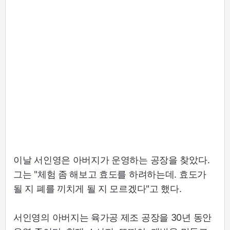
이날 서인영은 아버지가 운영하는 공장을 찾았다.
그는 "체험 좀 해보고 효도를 하려하는데. 효도가
될 지 폐를 끼치게 될 지 모르겠다"고 했다.
서인영의 아버지는 육가공 제조 공장을 30년 동안