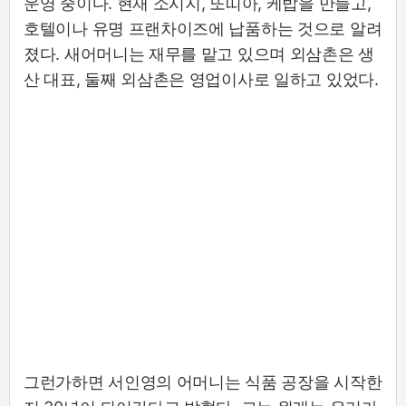
운영 중이다. 현재 소시지, 또띠아, 케밥을 만들고,
호텔이나 유명 프랜차이즈에 납품하는 것으로 알려
졌다. 새어머니는 재무를 맡고 있으며 외삼촌은 생
산 대표, 둘째 외삼촌은 영업이사로 일하고 있었다.
그런가하면 서인영의 어머니는 식품 공장을 시작한