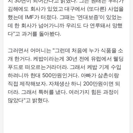
지 30년이 되어간다고 밝혔다. 그는 원래는 우리가
김해에도 회사가 있었고 대구에서 (또다른) 사업을
했는데 IMF가 터졌다. 그때는 ‘연대보증’이 있었는
데 한 회사가 넘어가니까 우리도 다 연루돼서 망했
다”고 과거를 돌아봤다.
그러면서 어머니는 "그런데 처음에 누가 식품을 소
개 한거다. 케밥이라는게 30년 전에 유럽에서 웰딩
푸드로 떠오르는거라더라. 그래서 케밥 기계 수입
하려니까 한대 500만원인거다. 아빠가 삼촌이랑
직접 제작해보자. 자체생산 하니 200만원이면 되
더라. 그래서 특허를 냈다. 여러가지 힘든 과정이
많았다"고 밝혔다.