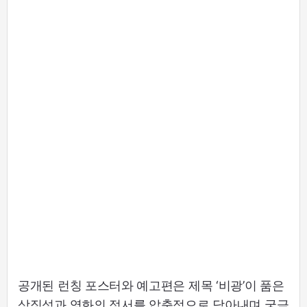
공개된 런칭 포스터와 예고편은 제목 ‘비광’이 품은
상징성과 영화의 정서를 압축적으로 담아내며 궁금