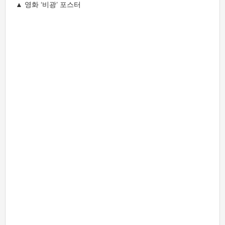
▲ 영화 ‘비광’ 포스터