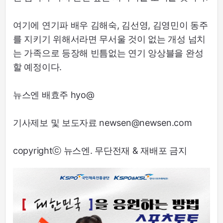
여기에 연기파 배우 김해숙, 김선영, 김영민이 동주
를 지키기 위해서라면 무서울 것이 없는 개성 넘치
는 가족으로 등장해 빈틈없는 연기 앙상블을 완성
할 예정이다.
뉴스엔 배효주 hyo@
기사제보 및 보도자료 newsen@newsen.com
copyrightⓒ 뉴스엔. 무단전재 & 재배포 금지