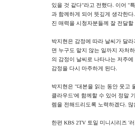
있을 것 같다"라고 전했다. 이어 "
과 함께하게 되어 뜻깊게 생각한다.
진 매력을 시청자분들께 잘 전달할
박지현은 감정에 따라 날씨가 달라
면 누구도 맡지 않는 일까지 자처하
의 감정이 날씨로 나타나는 저주에
감정을 다시 마주하게 된다.
박지현은 "대본을 읽는 동안 웃고 울
클라우드'에 함께할 수 있어 정말 
렘을 전해드리도록 노력하겠다. 많
한편 KBS 2TV 토일 미니시리즈 '