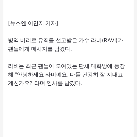
[뉴스엔 이민지 기자]
병역 비리로 유죄를 선고받은 가수 라비(RAVI)가
팬들에게 메시지를 남겼다.
라비는 최근 팬들이 모여있는 단체 대화방에 등장
해 "안녕하세요 라비예요. 다들 건강히 잘 지내고
계신가요?"라며 인사를 남겼다.