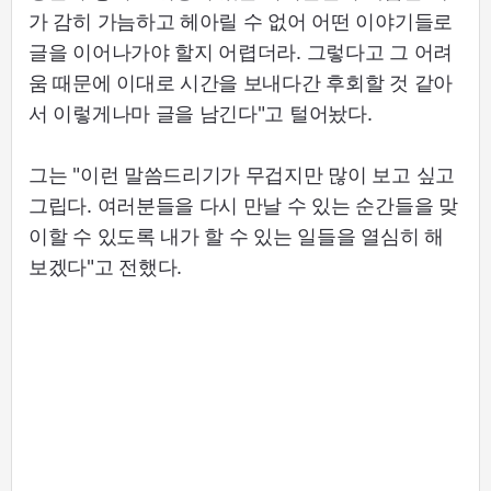
가 감히 가늠하고 헤아릴 수 없어 어떤 이야기들로
글을 이어나가야 할지 어렵더라. 그렇다고 그 어려
움 때문에 이대로 시간을 보내다간 후회할 것 같아
서 이렇게나마 글을 남긴다"고 털어놨다.
그는 "이런 말씀드리기가 무겁지만 많이 보고 싶고
그립다. 여러분들을 다시 만날 수 있는 순간들을 맞
이할 수 있도록 내가 할 수 있는 일들을 열심히 해
보겠다"고 전했다.