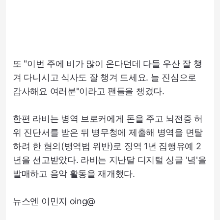
또 "이번 주에 비가 많이 온다던데 다들 우산 잘 챙
겨 다니시고 식사도 잘 챙겨 드세요. 늘 진심으로
감사해요 여러분"이라고 팬들을 챙겼다.
한편 라비는 병역 브로커에게 돈을 주고 뇌전증 허
위 진단서를 받은 뒤 병무청에 제출해 병역을 면탈
하려 한 혐의(병역법 위반)로 징역 1년 집행유예 2
년을 선고받았다. 라비는 지난달 디지털 싱글 '녘'을
발매하고 음악 활동을 재개했다.
뉴스엔 이민지 oing@