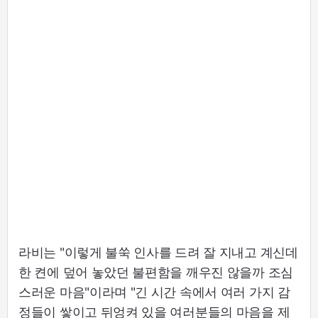
라비는 "이렇게 불쑥 인사를 드려 잘 지내고 계신데
한 켠에 덮어 놓았던 불편함을 깨우진 않을까 조심
스러운 마음"이라며 "긴 시간 속에서 여러 가지 감
정들이 쌓이고 뒤엉켜 있을 여러분들의 마음을 제