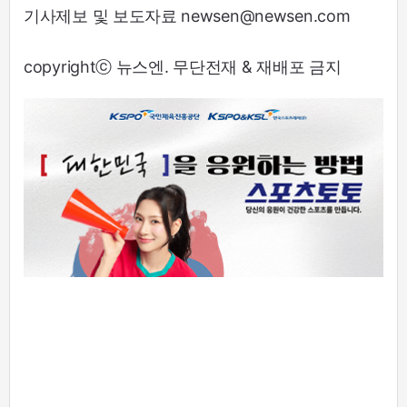
기사제보 및 보도자료 newsen@newsen.com
copyrightⓒ 뉴스엔. 무단전재 & 재배포 금지