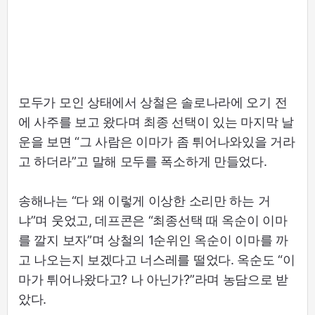
모두가 모인 상태에서 상철은 솔로나라에 오기 전
에 사주를 보고 왔다며 최종 선택이 있는 마지막 날
운을 보면 “그 사람은 이마가 좀 튀어나와있을 거라
고 하더라”고 말해 모두를 폭소하게 만들었다.
송해나는 “다 왜 이렇게 이상한 소리만 하는 거
냐”며 웃었고, 데프콘은 “최종선택 때 옥순이 이마
를 깔지 보자”며 상철의 1순위인 옥순이 이마를 까
고 나오는지 보겠다고 너스레를 떨었다. 옥순도 “이
마가 튀어나왔다고? 나 아닌가?”라며 농담으로 받
았다.