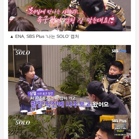
▲ ENA, SBS Plus ‘나는 SOLO’ 캡처