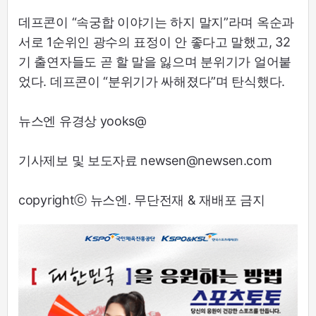
데프콘이 “속궁합 이야기는 하지 말지”라며 옥순과
서로 1순위인 광수의 표정이 안 좋다고 말했고, 32
기 출연자들도 곧 할 말을 잃으며 분위기가 얼어붙
었다. 데프콘이 “분위기가 싸해졌다”며 탄식했다.
뉴스엔 유경상 yooks@
기사제보 및 보도자료 newsen@newsen.com
copyrightⓒ 뉴스엔. 무단전재 & 재배포 금지