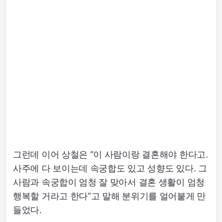
그런데 이어 상철은 “이 사람이랑 결혼해야 한다고.
사주에 다 보이는데 속궁합도 있고 성향도 있다. 그
사람과 속궁합이 엄청 잘 맞아서 결혼 생활이 엄청
행복할 거라고 한다”고 말해 분위기를 얼어붙게 만
들었다.