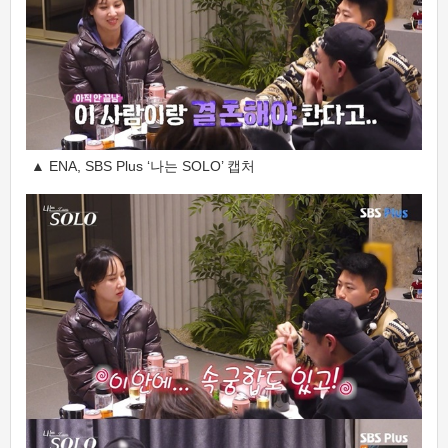
▲ ENA, SBS Plus ‘나는 SOLO’ 캡처