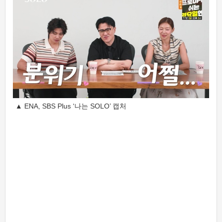
▲ ENA, SBS Plus ‘나는 SOLO’ 캡처