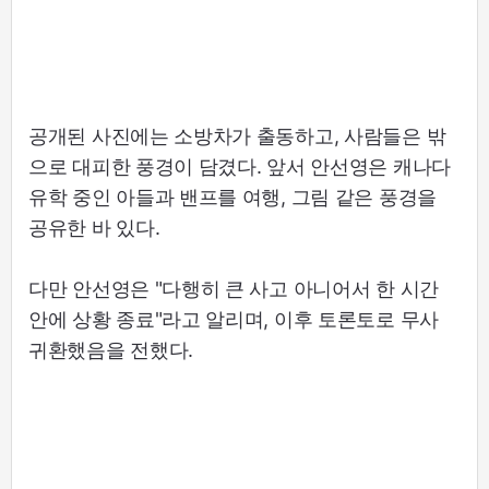
공개된 사진에는 소방차가 출동하고, 사람들은 밖
으로 대피한 풍경이 담겼다. 앞서 안선영은 캐나다
유학 중인 아들과 밴프를 여행, 그림 같은 풍경을
공유한 바 있다.
다만 안선영은 "다행히 큰 사고 아니어서 한 시간
안에 상황 종료"라고 알리며, 이후 토론토로 무사
귀환했음을 전했다.