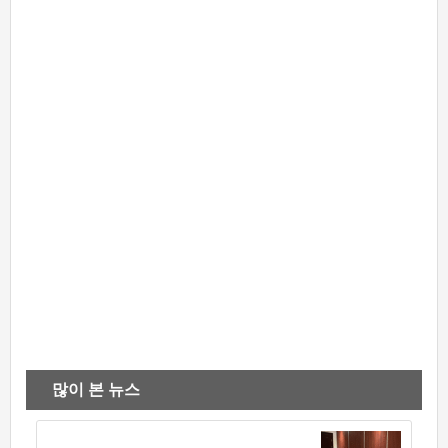
많이 본 뉴스