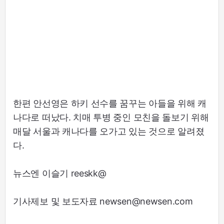
한편 안선영은 하키 선수를 꿈꾸는 아들을 위해 캐
나다로 떠났다. 치매 투병 중인 모친을 돌보기 위해
매달 서울과 캐나다를 오가고 있는 것으로 알려졌
다.
뉴스엔 이슬기 reeskk@
기사제보 및 보도자료 newsen@newsen.com