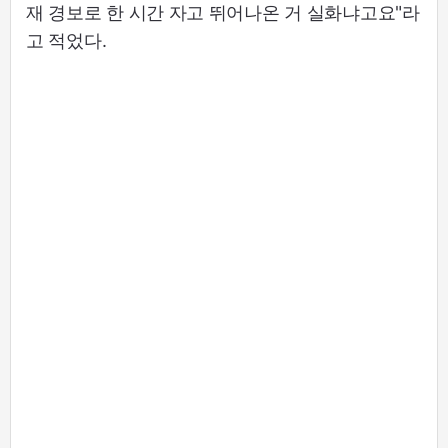
재 경보로 한 시간 자고 뛰어나온 거 실화냐고요"라
고 적었다.