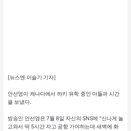
[뉴스엔 이슬기 기자]
안선영이 캐나다에서 하키 유학 중인 아들과 시간
을 보냈다.
방송인 안선영은 7월 8일 자신의 SNS에 "신나게 놀
고와서 딱 5시간 자고 공항 가야하는데 새벽에 화