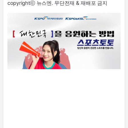
copyrightⓒ 뉴스엔. 무단전재 & 재배포 금지