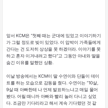
앞서 KCM은 “첫째 때는 군대에 있었고 이야기하기
가 그럴 정도로 빚이 있었다. 이 압박이 가족들에게
간다는 건 도저히 상상을 못 하겠더라. 이야기를 못
하고 혼자 이겨내려고 했다”고 그동안 아내와 딸을
숨긴 이유를 말했던 상황.
이날 방송에서는 KCM이 딸 수연이와 단둘이 데이
트를 하는 모습으로 감동을 줬다. 수연이는 “10살,
9살 때 아빠한테 나 언제 발표하느냐고 매일 물어
봤다. 어릴 때니까 아빠와 빨리 놀러 다니고 싶었
다. 조금만 기다리라고 해서 계속 기다렸던 것 같