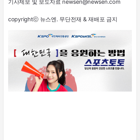
기사제보 및 보도자료 newsen@newsen.com
copyrightⓒ 뉴스엔. 무단전재 & 재배포 금지