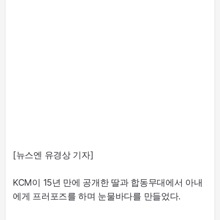
[뉴스엔 유경상 기자]
KCM이 15년 만에 공개한 딸과 합동무대에서 아내
에게 프러포즈를 하며 눈물바다를 만들었다.