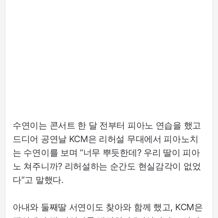
수연이는 콘서트 한 달 전부터 피아노 연습을 했고
드디어 공연날 KCM은 리허설 무대에서 피아노치
는 수연이를 보며 “너무 뿌듯한데? 우리 딸이 피아
노 쳐주니까? 리허설하는 순간도 현실감각이 없었
다”고 말했다.
아내와 둘째딸 서연이도 찾아와 함께 했고, KCM은