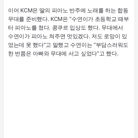
이어 KCM은 딸의 피아노 반주에 노래를 하는 합동
무대를 준비했다. KCM은 “수연이가 초등학교 때부
터 피아노를 쳤다. 콩쿠르 입상도 했다. 무대에서
수연이가 피아노 쳐주면 멋있겠다. 저도 로망이 있
었는데 못 했다”고 말했고 수연이는 “부담스러워도
한 번쯤은 아빠와 무대에 서고 싶었다”고 했다.