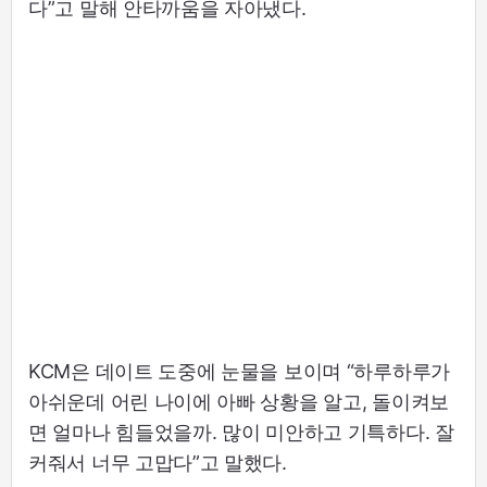
다”고 말해 안타까움을 자아냈다.
KCM은 데이트 도중에 눈물을 보이며 “하루하루가
아쉬운데 어린 나이에 아빠 상황을 알고, 돌이켜보
면 얼마나 힘들었을까. 많이 미안하고 기특하다. 잘
커줘서 너무 고맙다”고 말했다.