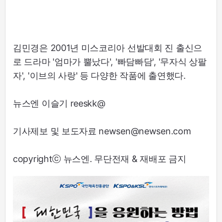
김민경은 2001년 미스코리아 선발대회 진 출신으
로 드라마 '엄마가 뿔났다', '빠담빠담', '무자식 상팔
자', '이브의 사랑' 등 다양한 작품에 출연했다.
뉴스엔 이슬기 reeskk@
기사제보 및 보도자료 newsen@newsen.com
copyrightⓒ 뉴스엔. 무단전재 & 재배포 금지