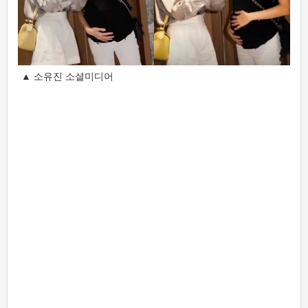
▲ 소유진 소셜미디어