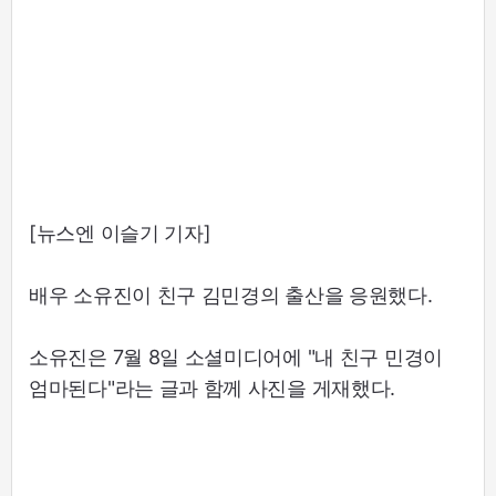
[뉴스엔 이슬기 기자]
배우 소유진이 친구 김민경의 출산을 응원했다.
소유진은 7월 8일 소셜미디어에 "내 친구 민경이
엄마된다"라는 글과 함께 사진을 게재했다.