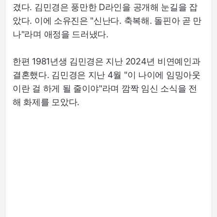
겼다. 김민경은 풍만한 D라인을 공개해 눈길을 잡
았다. 이에 소유진은 "신난다. 축복해. 돌핀아 곧 만
나"라며 애정을 드러냈다.
한편 1981년생 김민경은 지난 2024년 비연예인과
결혼했다. 김민경은 지난 4월 "이 나이에 임밍아웃
이란 걸 하게 될 줄이야"라며 깜짝 임신 소식을 전
해 화제를 모았다.